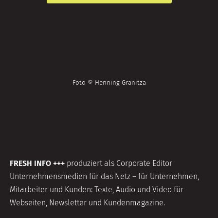
Foto © Henning Granitza
FRESH INFO +++
produziert als Corporate Editor
Unternehmensmedien für das Netz – für Unternehmen,
Mitarbeiter und Kunden: Texte, Audio und Video für
Webseiten, Newsletter und Kundenmagazine.