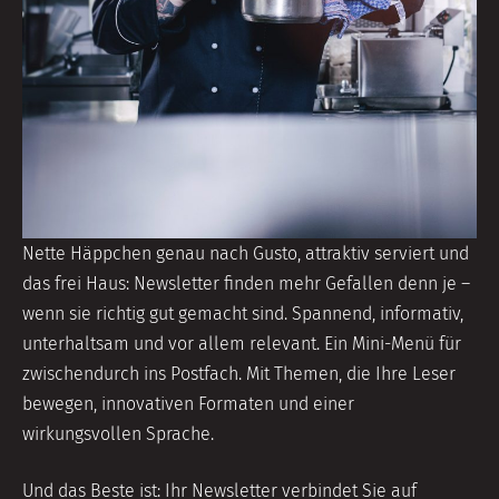
Nette Häppchen genau nach Gusto, attraktiv serviert und
das frei Haus: Newsletter finden mehr Gefallen denn je –
wenn sie richtig gut gemacht sind. Spannend, informativ,
unterhaltsam und vor allem relevant. Ein Mini-Menü für
zwischendurch ins Postfach. Mit Themen, die Ihre Leser
bewegen, innovativen Formaten und einer
wirkungsvollen Sprache.
Und das Beste ist: Ihr Newsletter verbindet Sie auf