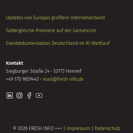
Updates von Europas größtem Internetverband
Göttergleiche Premiere auf der Gamescom
Eventdokumentation: Deutschland im KI-Wettlauf
Kontakt
Siegburger Straße 24 • 53773 Hennef
+49 170 9659443 •
mail@fresh-info.de
© 2026 FRESH INFO +++ |
Impressum
|
Datenschutz