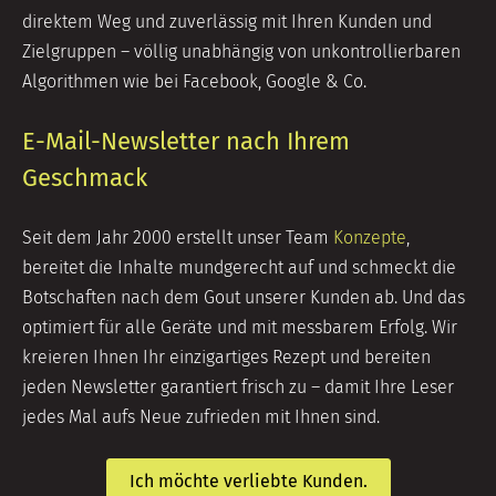
direktem Weg und zuverlässig mit Ihren Kunden und
Zielgruppen – völlig unabhängig von unkontrollierbaren
Algorithmen wie bei Facebook, Google & Co.
E-Mail-Newsletter nach Ihrem
Geschmack
Seit dem Jahr 2000 erstellt unser Team
Konzepte
,
bereitet die Inhalte mundgerecht auf und schmeckt die
Botschaften nach dem Gout unserer Kunden ab. Und das
optimiert für alle Geräte und mit messbarem Erfolg. Wir
kreieren Ihnen Ihr einzigartiges Rezept und bereiten
jeden Newsletter garantiert frisch zu – damit Ihre Leser
jedes Mal aufs Neue zufrieden mit Ihnen sind.
Ich möchte verliebte Kunden.