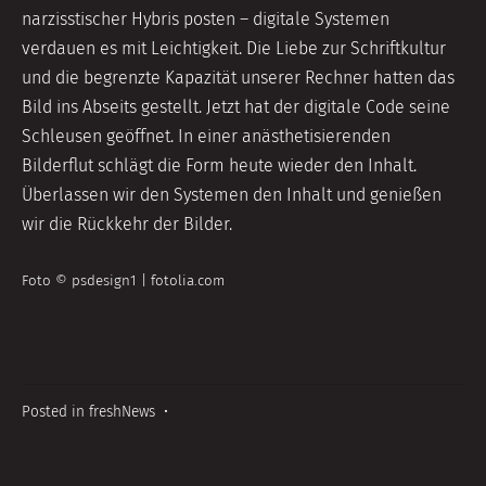
narzisstischer Hybris posten – digitale Systemen
verdauen es mit Leichtigkeit. Die Liebe zur Schriftkultur
und die begrenzte Kapazität unserer Rechner hatten das
Bild ins Abseits gestellt. Jetzt hat der digitale Code seine
Schleusen geöffnet. In einer anästhetisierenden
Bilderflut schlägt die Form heute wieder den Inhalt.
Überlassen wir den Systemen den Inhalt und genießen
wir die Rückkehr der Bilder.
Foto © psdesign1 | fotolia.com
Posted in
freshNews
•