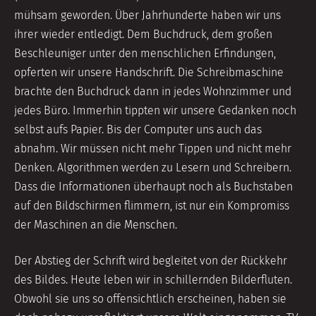
mühsam geworden. Über Jahrhunderte haben wir uns
ihrer wieder entledigt. Dem Buchdruck, dem großen
Beschleuniger unter den menschlichen Erfindungen,
opferten wir unsere Handschrift. Die Schreibmaschine
brachte den Buchdruck dann in jedes Wohnzimmer und
jedes Büro. Immerhin tippten wir unsere Gedanken noch
selbst aufs Papier. Bis der Computer uns auch das
abnahm. Wir müssen nicht mehr Tippen und nicht mehr
Denken. Algorithmen werden zu Lesern und Schreibern.
Dass die Informationen überhaupt noch als Buchstaben
auf den Bildschirmen flimmern, ist nur ein Kompromiss
der Maschinen an die Menschen.
Der Abstieg der Schrift wird begleitet von der Rückkehr
des Bildes. Heute leben wir in schillernden Bilderfluten.
Obwohl sie uns so offensichtlich erscheinen, haben sie