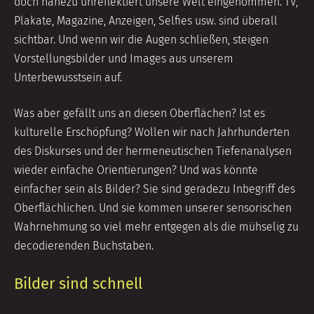
doch nahezu unreflektiert unsere Welt eingenommen. TV,
Plakate, Magazine, Anzeigen, Selfies usw. sind überall
sichtbar. Und wenn wir die Augen schließen, steigen
Vorstellungsbilder und Images aus unserem
Unterbewusstsein auf.
Was aber gefällt uns an diesen Oberflächen? Ist es
kulturelle Erschöpfung? Wollen wir nach Jahrhunderten
des Diskurses und der hermeneutischen Tiefenanalysen
wieder einfache Orientierungen? Und was könnte
einfacher sein als Bilder? Sie sind geradezu Inbegriff des
Oberflächlichen. Und sie kommen unserer sensorischen
Wahrnehmung so viel mehr entgegen als die mühselig zu
decodierenden Buchstaben.
Bilder sind schnell