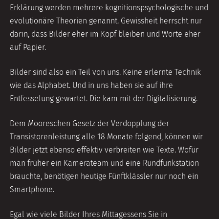
Erklärung werden mehrere kognitionspsychologische und
evolutionäre Theorien genannt. Gewissheit herrscht nur
darin, dass Bilder eher im Kopf bleiben und Worte eher
auf Papier.
Bilder sind also ein Teil von uns. Keine erlernte Technik
wie das Alphabet. Und in uns haben sie auf ihre
Entfesselung gewartet. Die kam mit der Digitalisierung.
Dem Mooreschen Gesetz der Verdopplung der
Transistorenleistung alle 18 Monate folgend, können wir
Bilder jetzt ebenso effektiv verbreiten wie Texte. Wofür
man früher ein Kamerateam und eine Rundfunkstation
brauchte, benötigen heutige Fünftklässler nur noch ein
Smartphone.
Egal wie viele Bilder Ihres Mittagessens Sie in