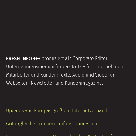
FRESH INFO +++
produziert als Corporate Editor
Unternehmensmedien für das Netz – für Unternehmen,
Mitarbeiter und Kunden: Texte, Audio und Video für
Webseiten, Newsletter und Kundenmagazine.
Updates von Europas größtem Internetverband
Göttergleiche Premiere auf der Gamescom