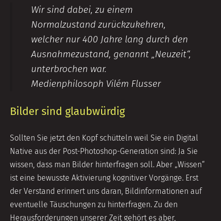
Wir sind dabei, zu einem
Normalzustand zurückzukehren,
welcher nur 400 Jahre lang durch den
Ausnahmezustand, genannt „Neuzeit“,
unterbrochen war.
Medienphilosoph Vilém Flusser
Bilder sind glaubwürdig
Sollten Sie jetzt den Kopf schütteln weil Sie ein Digital
Native aus der Post-Photoshop-Generation sind: Ja Sie
wissen, dass man Bilder hinterfragen soll. Aber „Wissen“
ist eine bewusste Aktivierung kognitiver Vorgänge. Erst
der Verstand erinnert uns daran, Bildinformationen auf
eventuelle Täuschungen zu hinterfragen. Zu den
Herausforderungen unserer Zeit gehört es aber,