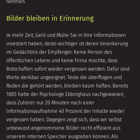
nehmen.
Bilder bleiben in Erinnerung
Je mehr Zeit, Geld und Mühe Sie in Ihre Informationen
investiert haben, desto wichtiger ist deren Verankerung
im Gedächtnis der Empfänger. Keine Person des
öffentlichen Lebens und keine Firma möchte, dass
Botschaften sofort wieder vergessen werden. Dafür sind
Worte denkbar ungeeignet. Texte die überflogen und
Reden die gehört werden, bleiben kaum haften. Bereits
1885 hatte der Psychologe Ebbinghaus nachgewiesen,
dass Zuhörer nur 20 Minuten nach einer
Informationsaufnahme 40 Prozent der Inhalte wieder
vergessen haben. Dagegen zeigt sich, dass wir selbst
unbewusst angenommene Bilder recht effizient aus
unserem internen Speicher ausgraben können. Als