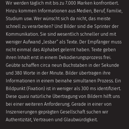
Wir werden täglich mit bis zu 7.000 Marken konfrontiert.
Hinzu kommen Informationen aus Medien, Beruf, Familie,
Studium usw. Wer wünscht sich da nicht, das meiste
schnell zu verarbeiten? Und Bilder sind die Sprinter der
Kommunikation. Sie sind wesentlich schneller und mit
weniger Aufwand „lesbar“ als Texte. Der Empfänger muss
nicht einmal das Alphabet gelernt haben. Texte geben
ihren Inhalt erst in einem Dekodierungsprozess frei.
Geübte schaffen circa neun Buchstaben in der Sekunde
und 380 Worte in der Minute. Bilder übertragen ihre
Informationen in einem beinahe simultanen Prozess. Ein
Bildpunkt (Fixation) ist in weniger als 300 ms identifiziert.
Diese quasi natürliche Übertragung von Bildern hilft uns
bei einer weiteren Anforderung. Gerade in einer von
Inszenierungen geprägten Gesellschaft suchen wir
Authentizität, Vertrauen und Glaubwürdigkeit.