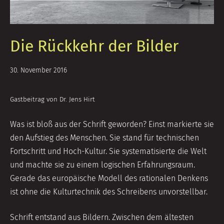
Die Rückkehr der Bilder
14.
30. November 2016
September
2018
Gastbeitrag von Dr. Jens Hirt
Was ist bloß aus der Schrift geworden? Einst markierte sie
den Aufstieg des Menschen. Sie stand für technischen
Fortschritt und Hoch-Kultur. Sie systematisierte die Welt
und machte sie zu einem logischen Erfahrungsraum.
Gerade das europäische Modell des rationalen Denkens
ist ohne die Kulturtechnik des Schreibens unvorstellbar.
Schrift entstand aus Bildern. Zwischen dem ältesten