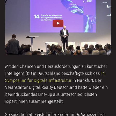
Mit den Chancen und Herausforderungen zu künstlicher
Intelligenz (KI) in Deutschland beschäftigte sich das
14.
Symposium für Digitale Infrastruktur
in Frankfurt. Der
Veranstalter Digital Realty Deutschland hatte wieder ein
beeindruckendes Line-up aus unterschiedlichsten
Expert:innen zusammengestellt.
So sprachen als Gäste unter anderem Dr. Vanessa Just,