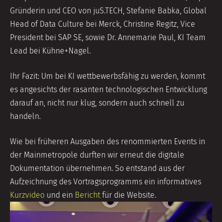
Gründerin und CEO von juS.TECH, Stefanie Babka, Global
Head of Data Culture bei Merck, Christine Regitz, Vice
President bei SAP SE, sowie Dr. Annemarie Paul, KI Team
Lead bei Kühne+Nagel.
Ihr Fazit: Um bei KI wettbewerbsfähig zu werden, kommt
es angesichts der rasanten technologischen Entwicklung
darauf an, nicht nur klug, sondern auch schnell zu
handeln.
Wie bei früheren Ausgaben des renommierten Events in
der Mainmetropole durften wir erneut die digitale
Dokumentation übernehmen. So entstand aus der
Aufzeichnung des Vortragsprogramms ein informatives
Kurzvideo
und ein
Bericht
für die Website.