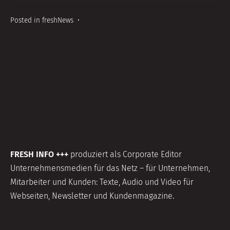
Posted in
freshNews
•
FRESH INFO +++
produziert als Corporate Editor
Unternehmensmedien für das Netz – für Unternehmen,
Mitarbeiter und Kunden: Texte, Audio und Video für
Webseiten, Newsletter und Kundenmagazine.