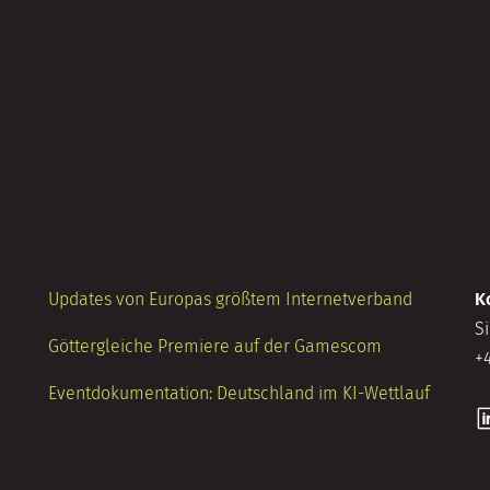
Updates von Europas größtem Internetverband
K
S
Göttergleiche Premiere auf der Gamescom
+
Eventdokumentation: Deutschland im KI-Wettlauf