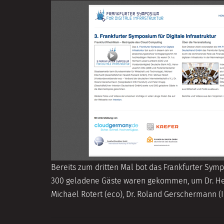
2014
Bereits zum dritten Mal bot das Frankfurter Sym
300 geladene Gäste waren gekommen, um Dr. Herm
Michael Rotert (eco), Dr. Roland Gerschermann (I