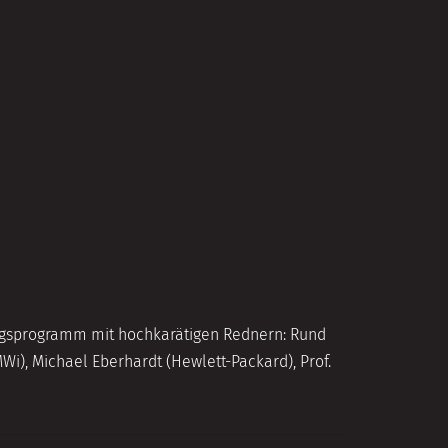
tragsprogramm mit hochkarätigen Rednern: Rund
), Michael Eberhardt (Hewlett-Packard), Prof.