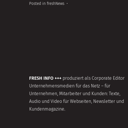
Posted in
freshNews
•
FRESH INFO +++
produziert als Corporate Editor
Unternehmensmedien für das Netz – für
Unternehmen, Mitarbeiter und Kunden: Texte,
Audio und Video für Webseiten, Newsletter und
Kundenmagazine.