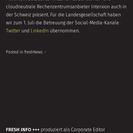
cloudneutrale Rechenzentrumsanbieter Interxion auch in
der Schweiz präsent. Für die Landesgesellschaft haben
wir zum 1. Juli die Betreuung der Social-Media-Kanäle
Twitter
und
LinkedIn
übernommen.
Posted in
freshNews
•
FRESH INFO +++
produziert als Corporate Editor