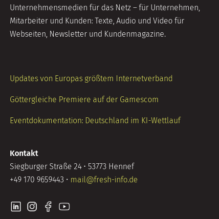
Unternehmensmedien für das Netz – für Unternehmen,
Mitarbeiter und Kunden: Texte, Audio und Video für
Webseiten, Newsletter und Kundenmagazine.
Updates von Europas größtem Internetverband
Göttergleiche Premiere auf der Gamescom
Eventdokumentation: Deutschland im KI-Wettlauf
Kontakt
Siegburger Straße 24 • 53773 Hennef
+49 170 9659443 •
mail@fresh-info.de