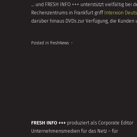
2014
… und FRESH INFO +++ unterstützt vielfältig bei
Rechenzentrums in Frankfurt griff
Interxion Deut
darüber hinaus DVDs zur Verfügung, die Kunden
Posted in
freshNews
•
FRESH INFO +++
produziert als Corporate Editor
Unternehmensmedien für das Netz – für