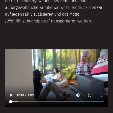
Praxis, ein außergewöhnliches Team und eine
außergewöhnliche Familie war unser Eindruck, den wir
auf jeden Fall visualisieren und das Motto
„Wohlfühlzahnarztpraxis“ transportieren wollten.