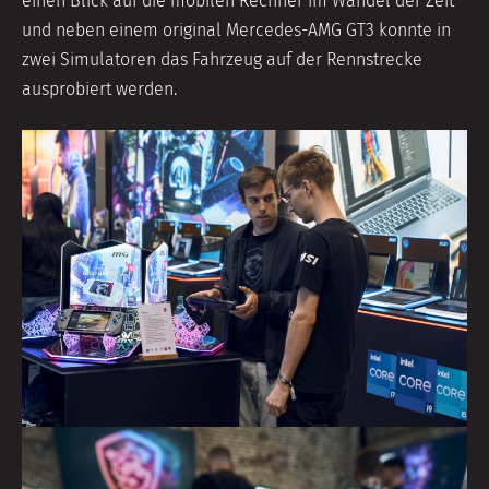
einen Blick auf die mobilen Rechner im Wandel der Zeit
und neben einem original Mercedes-AMG GT3 konnte in
zwei Simulatoren das Fahrzeug auf der Rennstrecke
ausprobiert werden.