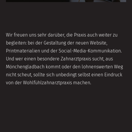
Wir freuen uns sehr darüber, die Praxis auch weiter zu
begleiten: bei der Gestaltung der neuen Website,
Printmaterialien und der Social-Media-Kommunikation.
Und wer einen besondere Zahnarztpraxis sucht, aus
Mönchengladbach kommt oder den lohnenswerten Weg
nicht scheut, sollte sich unbedingt selbst einen Eindruck
von der Wohlfühlzahnarztpraxis machen.