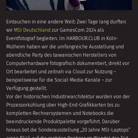
Eintauchen in eine andere Welt: Zwei Tage lang durften
wir
MSI Deutschland
zur GamesCom 2024 als
Eventfotograf begleiten. Im HARBOUR.CLUB in Köln-
Mülheim haben wir die umfangreiche Ausstellung und
abendliche Party des taiwanischen Herstellers von
Computerhardware fotografisch dokumentiert, direkt vor
Ort bearbeitet und zeitnah via Cloud zur Nutzung –
beispielsweise für die Social-Media-Kanäle – zur
Verfügung gestellt.
Vor der historischen Industriearchitektur wurden von der
Prozessorkühlung über High-End-Grafikkarten bis zu
kompletten Rechnersystemen und Notebooks die
beeindruckende Produktpalette vorgeführt. Darüber
hinaus bot die Sonderausstellung „20 Jahre MSI-Laptops“