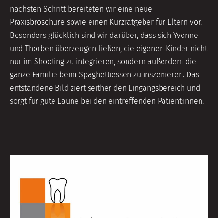
nächsten Schritt bereiteten wir eine neue
Praxisbroschüre sowie einen Kurzratgeber für Eltern vor.
Besonders glücklich sind wir darüber, dass sich Yvonne
und Thorben überzeugen ließen, die eigenen Kinder nicht
nur im Shooting zu integrieren, sondern außerdem die
ganze Familie beim Spaghettiessen zu inszenieren. Das
entstandene Bild ziert seither den Eingangsbereich und
sorgt für gute Laune bei den eintreffenden Patient:innen.