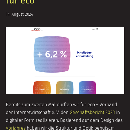
für eco
28.
14. August 2024
August
2024
Bereits zum zweiten Mal durften wir für eco – Verband
der Internetwirtschaft e. V. den
Geschäftsbericht 2023
in
digitaler Form realisieren. Basierend auf dem Design des
Vorjahres
haben wir die Struktur und Optik behutsam