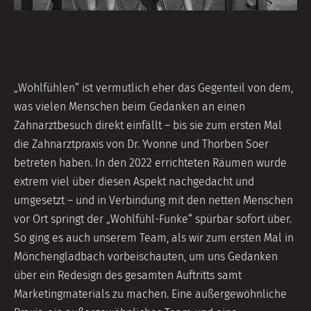
„Wohlfühlen“ ist vermutlich eher das Gegenteil von dem,
was vielen Menschen beim Gedanken an einen
Zahnarztbesuch direkt einfällt – bis sie zum ersten Mal
die Zahnarztpraxis von Dr. Yvonne und Thorben Soer
betreten haben. In den 2022 errichteten Räumen wurde
extrem viel über diesen Aspekt nachgedacht und
umgesetzt – und in Verbindung mit den netten Menschen
vor Ort springt der „Wohlfühl-Funke“ spürbar sofort über.
So ging es auch unserem Team, als wir zum ersten Mal in
Mönchengladbach vorbeischauten, um uns Gedanken
über ein Redesign des gesamten Auftritts samt
Marketingmaterials zu machen. Eine außergewöhnliche