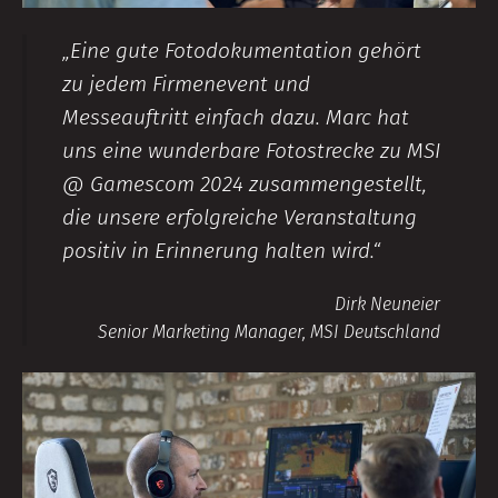
„Eine gute Fotodokumentation gehört
zu jedem Firmenevent und
Messeauftritt einfach dazu. Marc hat
uns eine wunderbare Fotostrecke zu MSI
@ Gamescom 2024 zusammengestellt,
die unsere erfolgreiche Veranstaltung
positiv in Erinnerung halten wird.“
Dirk Neuneier
Senior Marketing Manager, MSI Deutschland