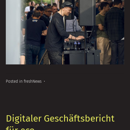
Posted in
freshNews
•
Digitaler Geschäftsbericht