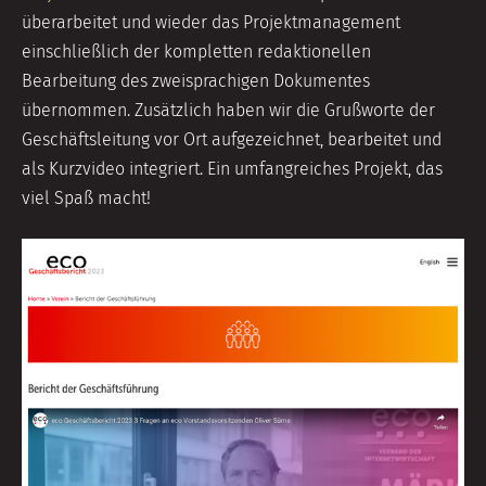
überarbeitet und wieder das Projektmanagement
einschließlich der kompletten redaktionellen
Bearbeitung des zweisprachigen Dokumentes
übernommen. Zusätzlich haben wir die Grußworte der
Geschäftsleitung vor Ort aufgezeichnet, bearbeitet und
als Kurzvideo integriert. Ein umfangreiches Projekt, das
viel Spaß macht!