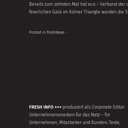
2014
Bereits zum zehnten Mal hat eco – Verband der d
feierlichen Gala im Kölner Triangle wurden die S
Posted in
freshNews
•
FRESH INFO +++
produziert als Corporate Editor
Unternehmensmedien für das Netz – für
Unternehmen, Mitarbeiter und Kunden: Texte,