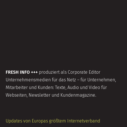
FRESH INFO +++
produziert als Corporate Editor
Unternehmensmedien für das Netz – für Unternehmen,
Mitarbeiter und Kunden: Texte, Audio und Video für
Webseiten, Newsletter und Kundenmagazine.
Updates von Europas größtem Internetverband