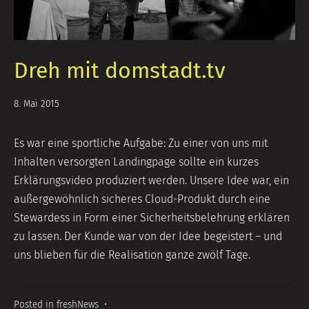
Dreh mit domstadt.tv
14.
8. Mai 2015
September
2018
Es war eine sportliche Aufgabe: Zu einer von uns mit
Inhalten versorgten Landingpage sollte ein kurzes
Erklärungsvideo produziert werden. Unsere Idee war, ein
außergewöhnlich sicheres Cloud-Produkt durch eine
Stewardess in Form einer Sicherheitsbelehrung erklären
zu lassen. Der Kunde war von der Idee begeistert – und
uns blieben für die Realisation ganze zwölf Tage.
Posted in
freshNews
•