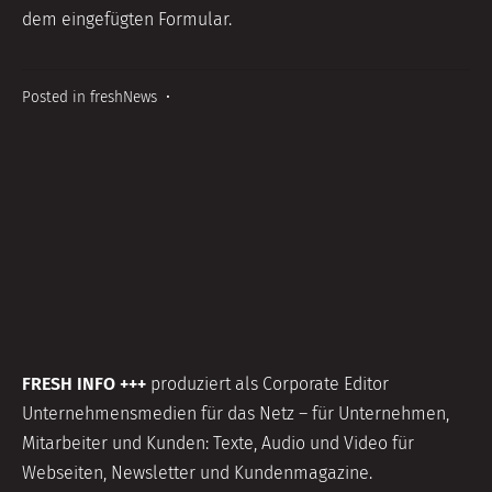
dem eingefügten Formular.
Posted in
freshNews
•
FRESH INFO +++
produziert als Corporate Editor
Unternehmensmedien für das Netz – für Unternehmen,
Mitarbeiter und Kunden: Texte, Audio und Video für
Webseiten, Newsletter und Kundenmagazine.