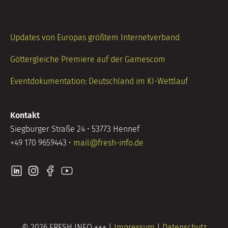
Updates von Europas größtem Internetverband
Göttergleiche Premiere auf der Gamescom
Eventdokumentation: Deutschland im KI-Wettlauf
Kontakt
Siegburger Straße 24 • 53773 Hennef
+49 170 9659443 •
mail@fresh-info.de
© 2026 FRESH INFO +++ |
Impressum
|
Datenschutz