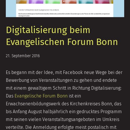
Digitalisierung beim
Evangelischen Forum Bonn
14.
21. September 2016
September
2018
Es begann mit der Idee, mit Facebook neue Wege bei der
Bewerbung von Veranstaltungen zu gehen und endete
mit einem gewaltigem Schritt in Richtung Digitalisierung:
Das
Evangelische Forum Bonn
ist ein
Erwachsenenbildungswerk des Kirchenkreises Bonn, das
bis Anfang August halbjährlich ein gedrucktes Programm
mit seinen vielen Veranstaltungsangeboten im Umkreis
verteilte. Die Anmeldung erfolgte meist postalisch mit