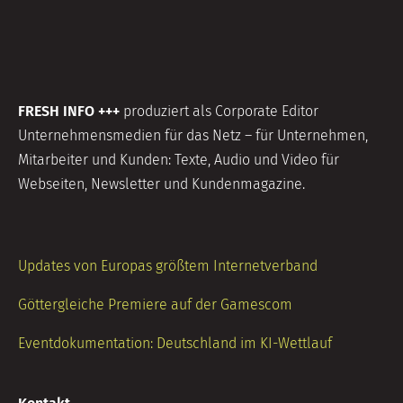
FRESH INFO +++
produziert als Corporate Editor
Unternehmensmedien für das Netz – für Unternehmen,
Mitarbeiter und Kunden: Texte, Audio und Video für
Webseiten, Newsletter und Kundenmagazine.
Updates von Europas größtem Internetverband
Göttergleiche Premiere auf der Gamescom
Eventdokumentation: Deutschland im KI-Wettlauf