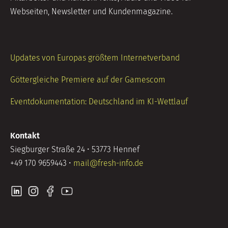
Webseiten, Newsletter und Kundenmagazine.
Updates von Europas größtem Internetverband
Göttergleiche Premiere auf der Gamescom
Eventdokumentation: Deutschland im KI-Wettlauf
Kontakt
Siegburger Straße 24 • 53773 Hennef
+49 170 9659443 •
mail@fresh-info.de