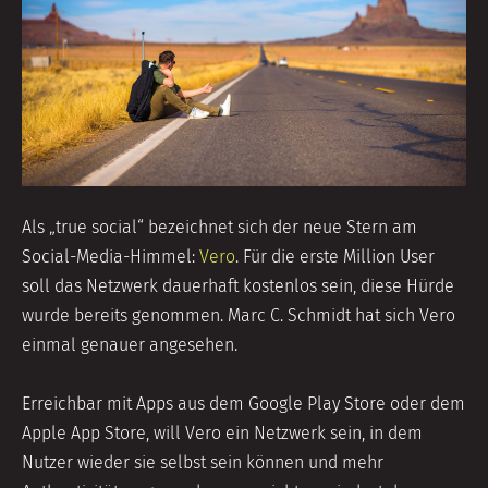
Als „true social“ bezeichnet sich der neue Stern am
Social-Media-Himmel:
Vero
. Für die erste Million User
soll das Netzwerk dauerhaft kostenlos sein, diese Hürde
wurde bereits genommen. Marc C. Schmidt hat sich Vero
einmal genauer angesehen.
Erreichbar mit Apps aus dem Google Play Store oder dem
Apple App Store, will Vero ein Netzwerk sein, in dem
Nutzer wieder sie selbst sein können und mehr