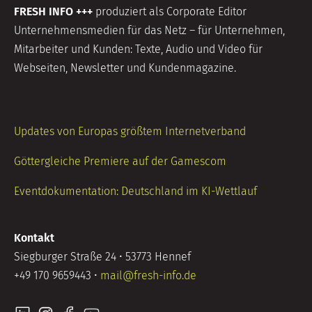
FRESH INFO +++
produziert als Corporate Editor
Unternehmensmedien für das Netz – für Unternehmen,
Mitarbeiter und Kunden: Texte, Audio und Video für
Webseiten, Newsletter und Kundenmagazine.
Updates von Europas größtem Internetverband
Göttergleiche Premiere auf der Gamescom
Eventdokumentation: Deutschland im KI-Wettlauf
Kontakt
Siegburger Straße 24 • 53773 Hennef
+49 170 9659443 •
mail@fresh-info.de