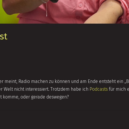
st
r meint, Radio machen zu können und am Ende entsteht ein „Bei
r Welt nicht interessiert. Trotzdem habe ich
Podcasts
für mich e
elt komme, oder gerade deswegen?