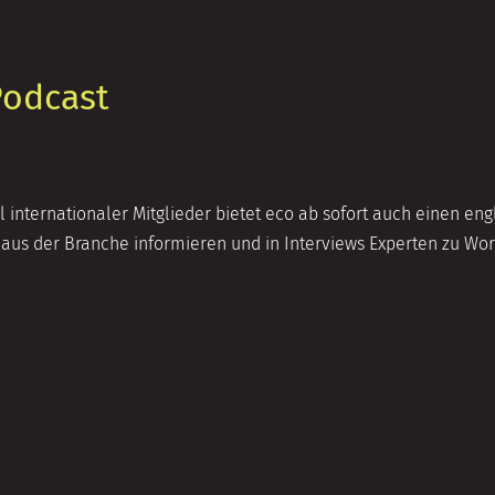
Podcast
 internationaler Mitglieder bietet eco ab sofort auch einen e
 aus der Branche informieren und in Interviews Experten zu W