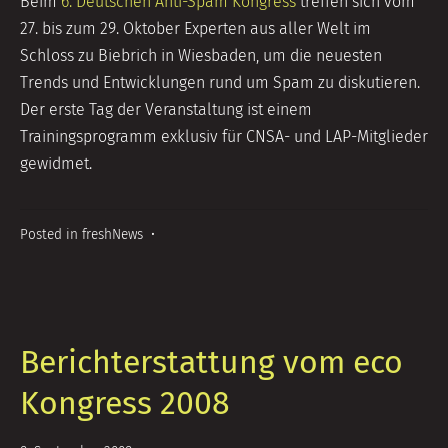
Beim
6. Deutschen Anti-Spam Kongress
treffen sich vom
27. bis zum 29. Oktober Experten aus aller Welt im
Schloss zu Biebrich in Wiesbaden, um die neuesten
Trends und Entwicklungen rund um Spam zu diskutieren.
Der erste Tag der Veranstaltung ist einem
Trainingsprogramm exklusiv für CNSA- und LAP-Mitglieder
gewidmet.
Posted in
freshNews
•
Berichterstattung vom eco
Kongress 2008