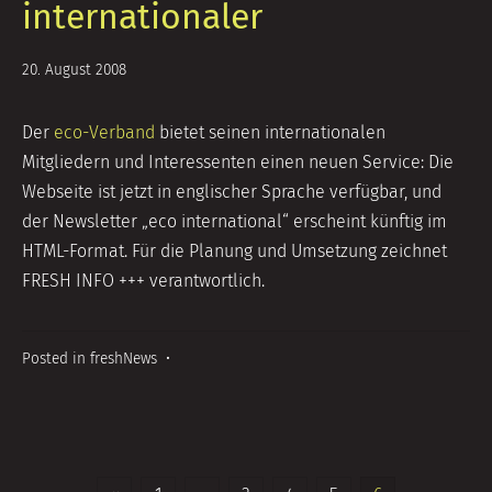
internationaler
5.
20. August 2008
Juli
2014
Der
eco-Verband
bietet seinen internationalen
Mitgliedern und Interessenten einen neuen Service: Die
Webseite ist jetzt in englischer Sprache verfügbar, und
der Newsletter „eco international“ erscheint künftig im
HTML-Format. Für die Planung und Umsetzung zeichnet
FRESH INFO +++ verantwortlich.
Posted in
freshNews
•