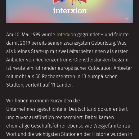
Am 10. Mai 1999 wurde
Interxion
gegründet – und feierte
damit 2019 bereits seinen zwanzigsten Geburtstag. Was
als kleines Start-up mit zwei Mitarbeiterinnen als erster
Anbieter von Rechenzentrums-Dienstleistungen begann,
ist heute ein führender europäischer Colocation-Anbieter
mit mehr als 50 Rechenzentren in 13 europäischen
Städten, verteilt auf 11 Länder.
Wir haben in einem Kurzvideo die
Unternehmensgeschichte in Deutschland dokumentiert
und zuvor ausführlich recherchiert: Dabei kamen
ehemalige Geschäftsführer ebenso wie Weggefährten zu
Wort und die wichtigsten Stationen der Historie wurden in