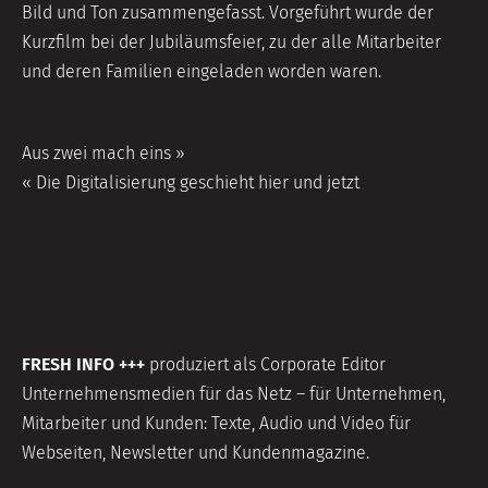
Bild und Ton zusammengefasst. Vorgeführt wurde der
Kurzfilm bei der Jubiläumsfeier, zu der alle Mitarbeiter
und deren Familien eingeladen worden waren.
Beitragsnavigation
Aus zwei mach eins »
« Die Digitalisierung geschieht hier und jetzt
FRESH INFO +++
produziert als Corporate Editor
Unternehmensmedien für das Netz – für Unternehmen,
Mitarbeiter und Kunden: Texte, Audio und Video für
Webseiten, Newsletter und Kundenmagazine.