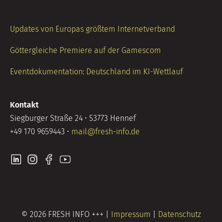
Updates von Europas größtem Internetverband
Göttergleiche Premiere auf der Gamescom
Eventdokumentation: Deutschland im KI-Wettlauf
Kontakt
Siegburger Straße 24 • 53773 Hennef
+49 170 9659443 •
mail@fresh-info.de
© 2026 FRESH INFO +++ |
Impressum
|
Datenschutz